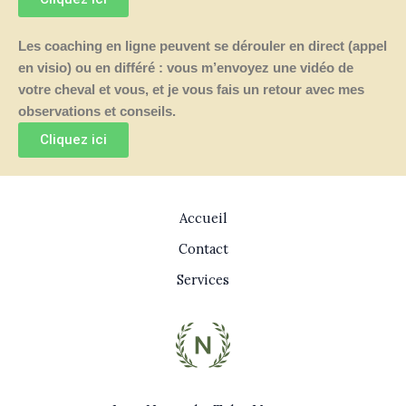
Les coaching en ligne peuvent se dérouler en direct (appel
en visio) ou en différé : vous m’envoyez une vidéo de
votre cheval et vous, et je vous fais un retour avec mes
observations et conseils.
Cliquez ici
Accueil
Contact
Services